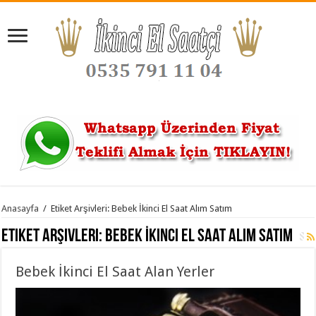
Anasayfa
/
Etiket Arşivleri: Bebek İkinci El Saat Alım Satım
Etiket Arşivleri:
Bebek İkinci El Saat Alım Satım
Bebek İkinci El Saat Alan Yerler