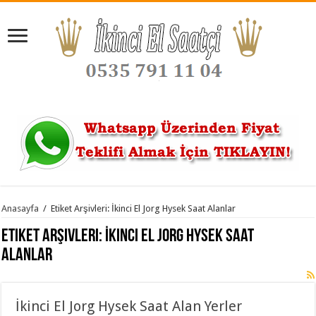
Anasayfa
/
Etiket Arşivleri: İkinci El Jorg Hysek Saat Alanlar
Etiket Arşivleri:
İkinci El Jorg Hysek Saat
Alanlar
İkinci El Jorg Hysek Saat Alan Yerler