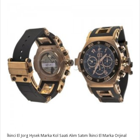
İkinci El Jorg Hysek Marka Kol Saati Alım Satım İkinci El Marka Orjinal