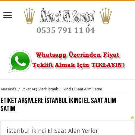
Anasayfa
/
Etiket Arşivleri: İstanbul İkinci El Saat Alım Satım
Etiket Arşivleri:
İstanbul İkinci El Saat Alım
Satım
İstanbul İkinci El Saat Alan Yerler