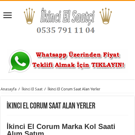
Anasayfa
/
İkinci El Saat
/
İkinci El Corum Saat Alan Yerler
İkinci El Corum Saat Alan Yerler
İkinci El Corum Marka Kol Saati
Alım Satım