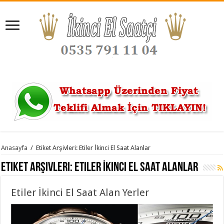
Anasayfa
/
Etiket Arşivleri: Etiler İkinci El Saat Alanlar
Etiket Arşivleri:
Etiler İkinci El Saat Alanlar
Etiler İkinci El Saat Alan Yerler