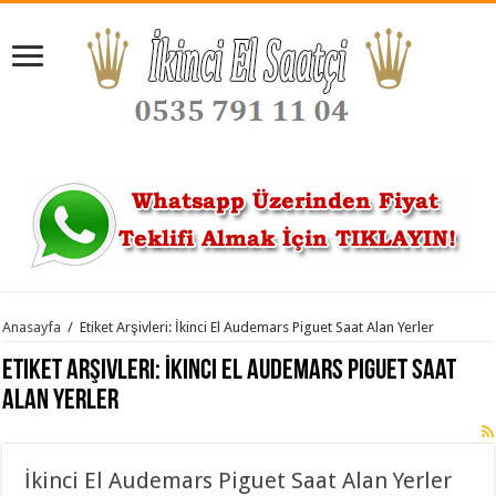
Anasayfa
/
Etiket Arşivleri: İkinci El Audemars Piguet Saat Alan Yerler
Etiket Arşivleri:
İkinci El Audemars Piguet Saat
Alan Yerler
İkinci El Audemars Piguet Saat Alan Yerler