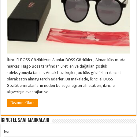
İkinci El BOSS Gözlüklerini Alanlar BOSS Gözlükleri, Alman lüks moda
markası Hugo Boss tarafından üretilen ve dağıtılan gözlük
koleksiyonuyla tanınır. Ancak bazı kişiler, bu lüks gözlükleri ikinci el
olarak satın almayı tercih ederler. Bu makalede, ikinci el BOSS
Gözlüklerini alanların neden bu seçeneği tercih ettikleri, ikinci el
alışverişin avantajları ve …
Devamını Oku »
İkinci El Saat Markaları
Iwc