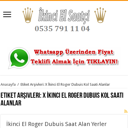
Anasayfa
/
Etiket Arşivleri: X İkinci El Roger Dubuis Kol Saati Alanlar
Etiket Arşivleri:
X İkinci El Roger Dubuis Kol Saati
Alanlar
İkinci El Roger Dubuis Saat Alan Yerler